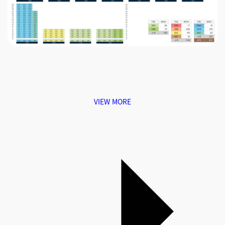
VIEW MORE