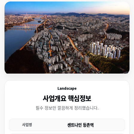
Landscape
사업개요 핵심정보
필수 정보만 깔끔하게 정리했습니다.
센트나인 등촌역
사업명