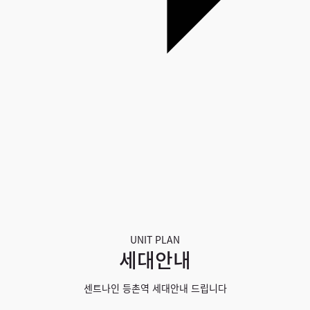
UNIT PLAN
세대안내
센트나인 등촌역 세대안내 드립니다