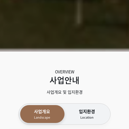
OVERVIEW
사업안내
사업개요 및 입지환경
사업개요
입지환경
Landscape
Location