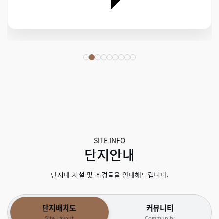
SITE INFO
단지안내
단지내 시설 및 조경들을 안내해드립니다.
단지배치도
커뮤니티
Site Layout
Community